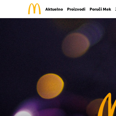
Aktuelno
Proizvodi
Poruči Mek