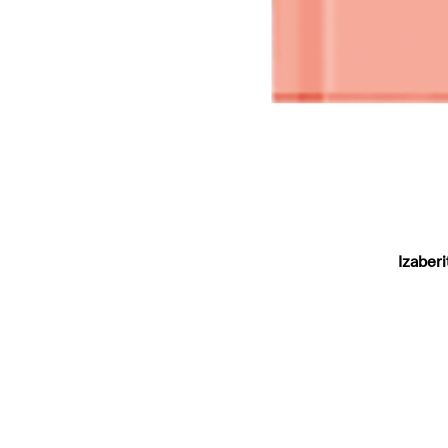
Izaberi