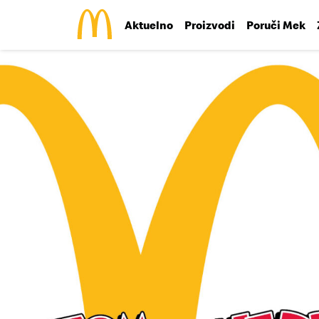
Aktuelno
Proizvodi
Poruči Mek