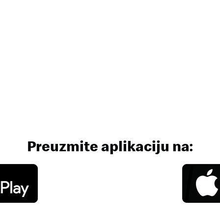
Preuzmite aplikaciju na: