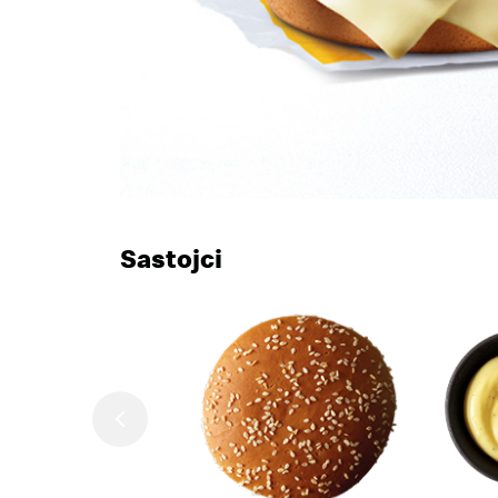
Sastojci