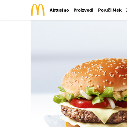
Aktuelno
Proizvodi
Poruči Mek