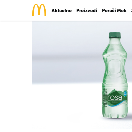
Aktuelno
Proizvodi
Poruči Mek